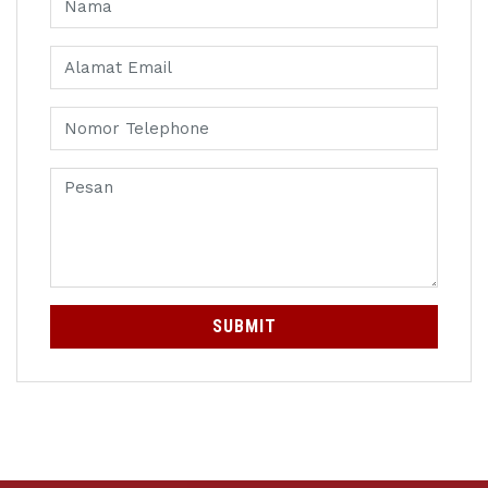
SUBMIT