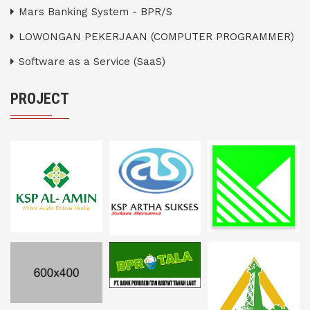
Mars Banking System - BPR/S
LOWONGAN PEKERJAAN (COMPUTER PROGRAMMER)
Software as a Service (SaaS)
PROJECT