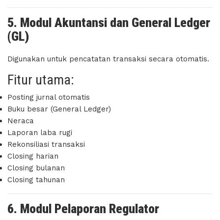
5. Modul Akuntansi dan General Ledger
(GL)
Digunakan untuk pencatatan transaksi secara otomatis.
Fitur utama:
Posting jurnal otomatis
Buku besar (General Ledger)
Neraca
Laporan laba rugi
Rekonsiliasi transaksi
Closing harian
Closing bulanan
Closing tahunan
6. Modul Pelaporan Regulator