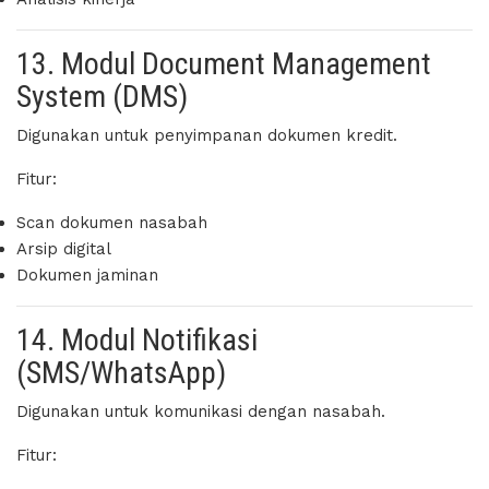
13. Modul Document Management
System (DMS)
Digunakan untuk penyimpanan dokumen kredit.
Fitur:
Scan dokumen nasabah
Arsip digital
Dokumen jaminan
14. Modul Notifikasi
(SMS/WhatsApp)
Digunakan untuk komunikasi dengan nasabah.
Fitur: