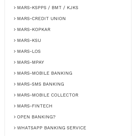
MARS-KSPPS / BMT / KJKS
MARS-CREDIT UNION
MARS-KOPKAR
MARS-KSU
MARS-LOS
MARS-MPAY
MARS-MOBILE BANKING
MARS-SMS BANKING
MARS-MOBILE COLLECTOR
MARS-FINTECH
OPEN BANKING?
WHATSAPP BANKING SERVICE