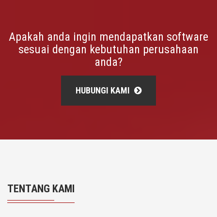
Apakah anda ingin mendapatkan software
sesuai dengan kebutuhan perusahaan
anda?
HUBUNGI KAMI
TENTANG KAMI