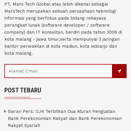
PT. Mars Tech Global atau lebih dikenal sebagai
MarsTech merupakan sebuah perusahaan teknologi
informasi yang berfokus pada bidang rekayasa
perangkat lunak (software developer / software
company) dan IT konsultan, berdiri pada tahun 2009 di
kota malang - jawa timur,serta mempunyai 3 jaringan
kantor perwakilan di kota madiun, kota sidoarjo dan
kota malang.
POST TEBARU
Siaran Pers: OJK Terbitkan Dua Aturan Penguatan
Bank Perekonomian Rakyat dan Bank Perekonomian
Rakyat Syariah