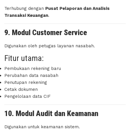
Terhubung dengan
Pusat Pelaporan dan Analisis
Transaksi Keuangan
.
9. Modul Customer Service
Digunakan oleh petugas layanan nasabah.
Fitur utama:
Pembukaan rekening baru
Perubahan data nasabah
Penutupan rekening
Cetak dokumen
Pengelolaan data CIF
10. Modul Audit dan Keamanan
Digunakan untuk keamanan sistem.