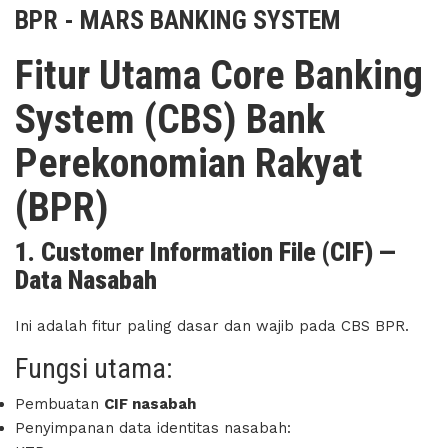
BPR - MARS BANKING SYSTEM
Fitur Utama Core Banking
System (CBS) Bank
Perekonomian Rakyat
(BPR)
1. Customer Information File (CIF) —
Data Nasabah
Ini adalah fitur paling dasar dan wajib pada CBS BPR.
Fungsi utama:
Pembuatan
CIF nasabah
Penyimpanan data identitas nasabah: