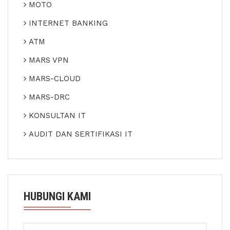
MOTO
INTERNET BANKING
ATM
MARS VPN
MARS-CLOUD
MARS-DRC
KONSULTAN IT
AUDIT DAN SERTIFIKASI IT
HUBUNGI KAMI