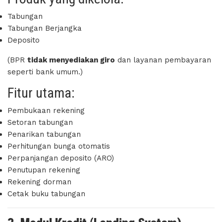
Tabungan
Tabungan Berjangka
Deposito
(BPR
tidak menyediakan giro
dan layanan pembayaran
seperti bank umum.)
Fitur utama:
Pembukaan rekening
Setoran tabungan
Penarikan tabungan
Perhitungan bunga otomatis
Perpanjangan deposito (ARO)
Penutupan rekening
Rekening dorman
Cetak buku tabungan