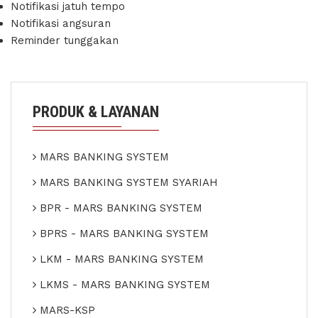
Notifikasi jatuh tempo
Notifikasi angsuran
Reminder tunggakan
PRODUK & LAYANAN
MARS BANKING SYSTEM
MARS BANKING SYSTEM SYARIAH
BPR - MARS BANKING SYSTEM
BPRS - MARS BANKING SYSTEM
LKM - MARS BANKING SYSTEM
LKMS - MARS BANKING SYSTEM
MARS-KSP