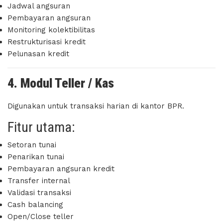
Jadwal angsuran
Pembayaran angsuran
Monitoring kolektibilitas
Restrukturisasi kredit
Pelunasan kredit
4. Modul Teller / Kas
Digunakan untuk transaksi harian di kantor BPR.
Fitur utama:
Setoran tunai
Penarikan tunai
Pembayaran angsuran kredit
Transfer internal
Validasi transaksi
Cash balancing
Open/Close teller