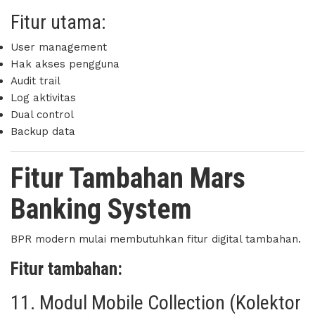
Fitur utama:
User management
Hak akses pengguna
Audit trail
Log aktivitas
Dual control
Backup data
Fitur Tambahan Mars
Banking System
BPR modern mulai membutuhkan fitur digital tambahan.
Fitur tambahan:
11. Modul Mobile Collection (Kolektor