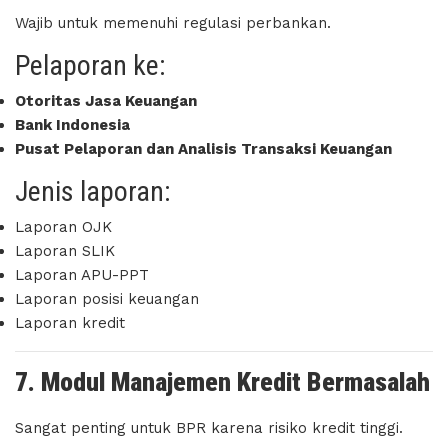
Wajib untuk memenuhi regulasi perbankan.
Pelaporan ke:
Otoritas Jasa Keuangan
Bank Indonesia
Pusat Pelaporan dan Analisis Transaksi Keuangan
Jenis laporan:
Laporan OJK
Laporan SLIK
Laporan APU-PPT
Laporan posisi keuangan
Laporan kredit
7. Modul Manajemen Kredit Bermasalah
Sangat penting untuk BPR karena risiko kredit tinggi.