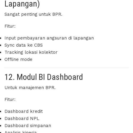
Lapangan)
Sangat penting untuk BPR.
Fitur:
Input pembayaran angsuran di lapangan
Sync data ke CBS
Tracking lokasi kolektor
Offline mode
12. Modul BI Dashboard
Untuk manajemen BPR.
Fitur:
Dashboard kredit
Dashboard NPL
Dashboard simpanan
Analisis kinerja