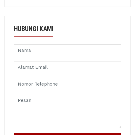
HUBUNGI KAMI