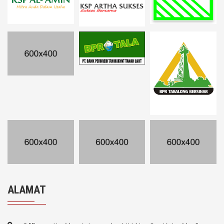
ALAMAT