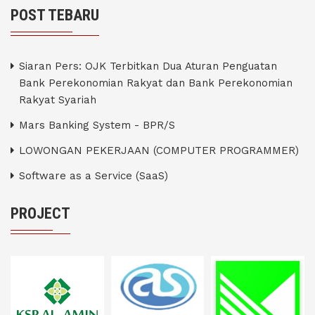
POST TEBARU
Siaran Pers: OJK Terbitkan Dua Aturan Penguatan
Bank Perekonomian Rakyat dan Bank Perekonomian
Rakyat Syariah
Mars Banking System - BPR/S
LOWONGAN PEKERJAAN (COMPUTER PROGRAMMER)
Software as a Service (SaaS)
PROJECT