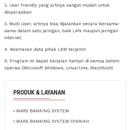
2. User friendly yang artinya sangat mudah untuk
dioperasikan
3. Multi User, artinya bisa dijalankan secara bersama-
sama dalam satu jaringan, baik LAN maupun jaringan
internet
4. Keamanan data pihak LKM terjamin
5. Program ini dapat berjalan hampir di semua sistem
operasi (Microsoft Windows, Linux/Unix, Macintosh)
PRODUK & LAYANAN
MARS BANKING SYSTEM
MARS BANKING SYSTEM SYARIAH