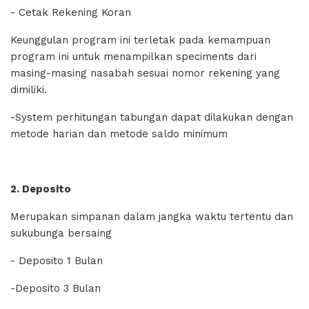
- Cetak Rekening Koran
Keunggulan program ini terletak pada kemampuan
program ini untuk menampilkan speciments dari
masing-masing nasabah sesuai nomor rekening yang
dimiliki.
-System perhitungan tabungan dapat dilakukan dengan
metode harian dan metode saldo minimum
2. Deposito
Merupakan simpanan dalam jangka waktu tertentu dan
sukubunga bersaing
- Deposito 1 Bulan
-Deposito 3 Bulan