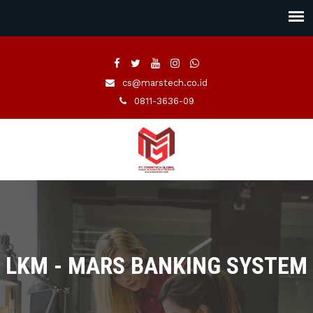
cs@marstech.co.id
0811-3636-09
LKM - MARS BANKING SYSTEM