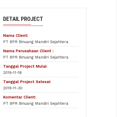
DETAIL PROJECT
Nama Client:
PT BPR Binuang Mandiri Sejahtera
Nama Perusahaan Client :
PT BPR Binuang Mandiri Sejahtera
Tanggal Project Mulai:
2019-11-18
Tanggal Project Selesai:
2019-11-30
Komentar Client:
PT BPR Binuang Mandiri Sejahtera