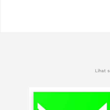
Lihat 