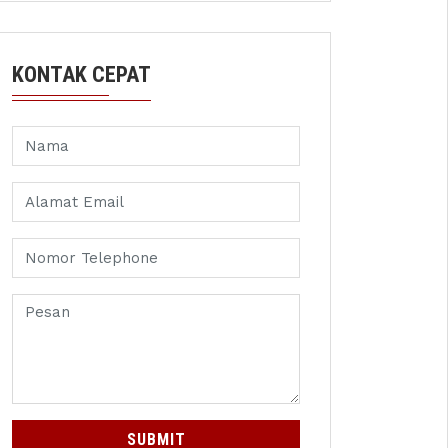
KONTAK CEPAT
SUBMIT