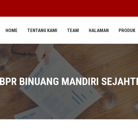
HOME
TENTANG KAMI
TEAM
HALAMAN
PRODUK
 BPR BINUANG MANDIRI SEJAHT