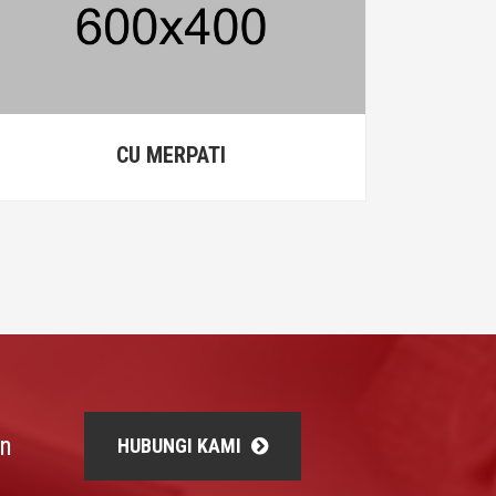
CU MERPATI
an
HUBUNGI KAMI