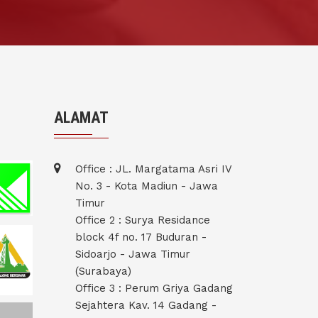
ALAMAT
Office : JL. Margatama Asri IV
No. 3 - Kota Madiun - Jawa
Timur
Office 2 : Surya Residance
block 4f no. 17 Buduran -
Sidoarjo - Jawa Timur
(Surabaya)
Office 3 : Perum Griya Gadang
Sejahtera Kav. 14 Gadang -