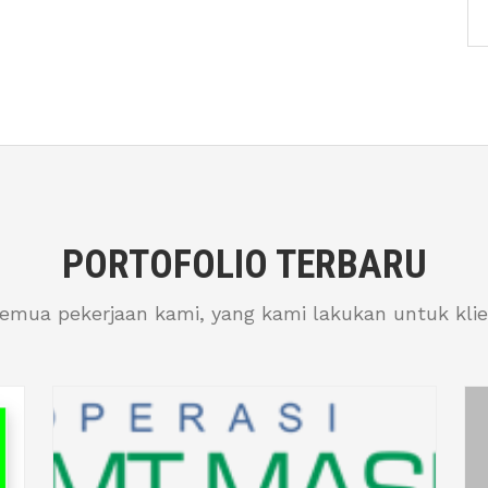
PORTOFOLIO TERBARU
semua pekerjaan kami, yang kami lakukan untuk klie