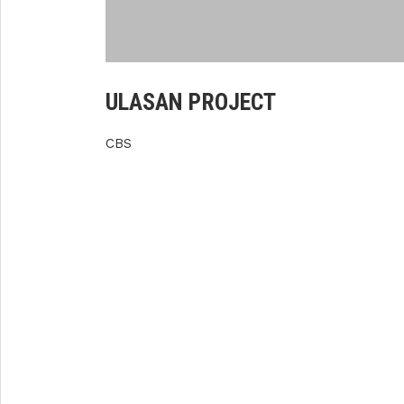
ULASAN PROJECT
CBS