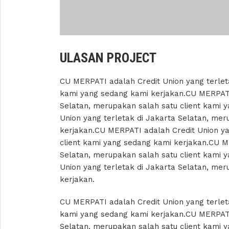
ULASAN PROJECT
CU MERPATI adalah Credit Union yang terleta
kami yang sedang kami kerjakan.CU MERPATI 
Selatan, merupakan salah satu client kami 
Union yang terletak di Jakarta Selatan, mer
kerjakan.CU MERPATI adalah Credit Union ya
client kami yang sedang kami kerjakan.CU M
Selatan, merupakan salah satu client kami 
Union yang terletak di Jakarta Selatan, mer
kerjakan.
CU MERPATI adalah Credit Union yang terleta
kami yang sedang kami kerjakan.CU MERPATI 
Selatan, merupakan salah satu client kami 