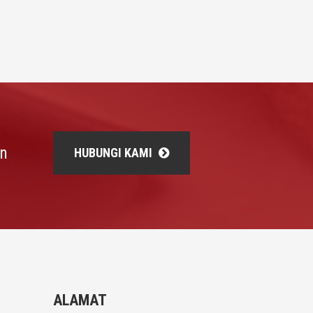
an
HUBUNGI KAMI
ALAMAT