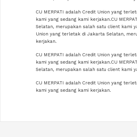
CU MERPATI adalah Credit Union yang terleta
kami yang sedang kami kerjakan.CU MERPATI 
Selatan, merupakan salah satu client kami 
Union yang terletak di Jakarta Selatan, mer
kerjakan.
CU MERPATI adalah Credit Union yang terleta
kami yang sedang kami kerjakan.CU MERPATI 
Selatan, merupakan salah satu client kami 
CU MERPATI adalah Credit Union yang terleta
kami yang sedang kami kerjakan.