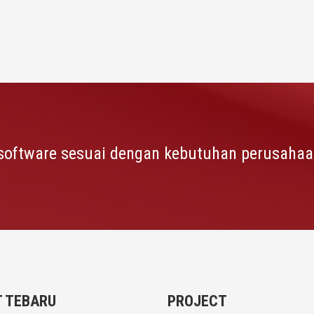
software sesuai dengan kebutuhan perusaha
 TEBARU
PROJECT