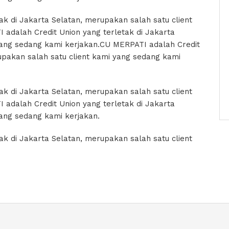
k di Jakarta Selatan, merupakan salah satu client
adalah Credit Union yang terletak di Jakarta
yang sedang kami kerjakan.CU MERPATI adalah Credit
upakan salah satu client kami yang sedang kami
k di Jakarta Selatan, merupakan salah satu client
adalah Credit Union yang terletak di Jakarta
yang sedang kami kerjakan.
k di Jakarta Selatan, merupakan salah satu client