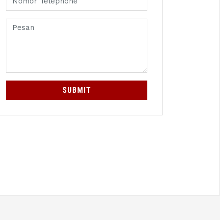
SUBMIT