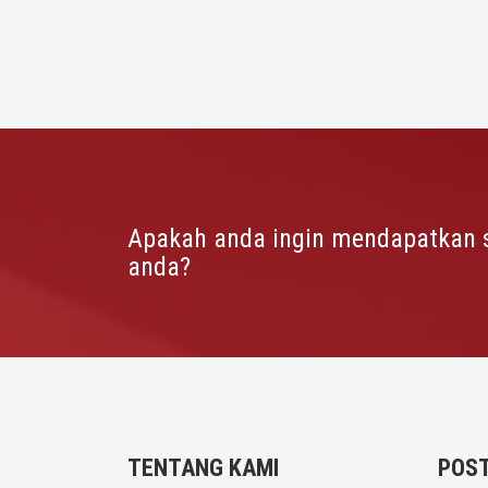
Apakah anda ingin mendapatkan 
anda?
TENTANG KAMI
POST