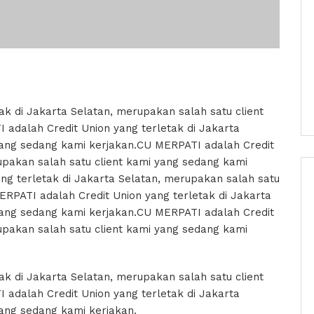
k di Jakarta Selatan, merupakan salah satu client
adalah Credit Union yang terletak di Jakarta
yang sedang kami kerjakan.CU MERPATI adalah Credit
upakan salah satu client kami yang sedang kami
ng terletak di Jakarta Selatan, merupakan salah satu
ERPATI adalah Credit Union yang terletak di Jakarta
yang sedang kami kerjakan.CU MERPATI adalah Credit
upakan salah satu client kami yang sedang kami
k di Jakarta Selatan, merupakan salah satu client
adalah Credit Union yang terletak di Jakarta
yang sedang kami kerjakan.