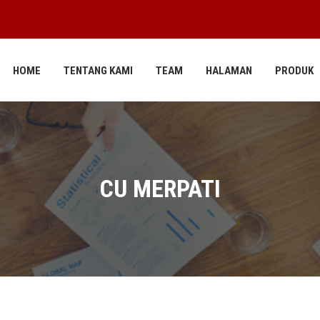
HOME
TENTANG KAMI
TEAM
HALAMAN
PRODUK
CU MERPATI