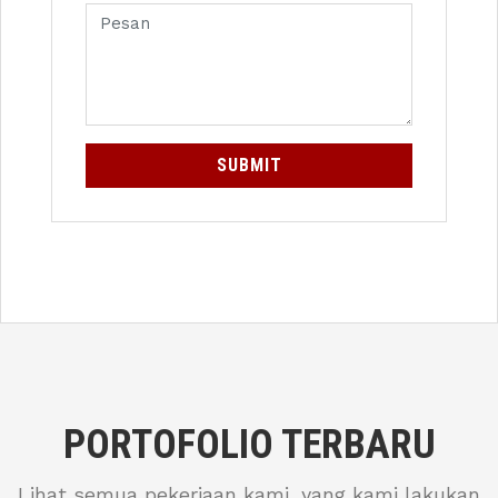
SUBMIT
PORTOFOLIO TERBARU
Lihat semua pekerjaan kami, yang kami lakukan