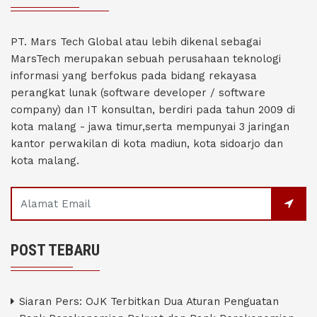
PT. Mars Tech Global atau lebih dikenal sebagai
MarsTech merupakan sebuah perusahaan teknologi
informasi yang berfokus pada bidang rekayasa
perangkat lunak (software developer / software
company) dan IT konsultan, berdiri pada tahun 2009 di
kota malang - jawa timur,serta mempunyai 3 jaringan
kantor perwakilan di kota madiun, kota sidoarjo dan
kota malang.
POST TEBARU
Siaran Pers: OJK Terbitkan Dua Aturan Penguatan