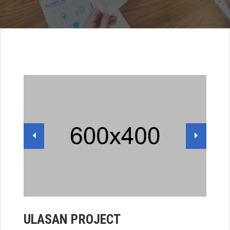
ULASAN PROJECT