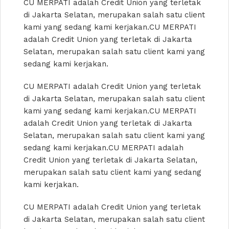
CU MERPATI adalah Credit Union yang terletak
di Jakarta Selatan, merupakan salah satu client
kami yang sedang kami kerjakan.CU MERPATI
adalah Credit Union yang terletak di Jakarta
Selatan, merupakan salah satu client kami yang
sedang kami kerjakan.
CU MERPATI adalah Credit Union yang terletak
di Jakarta Selatan, merupakan salah satu client
kami yang sedang kami kerjakan.CU MERPATI
adalah Credit Union yang terletak di Jakarta
Selatan, merupakan salah satu client kami yang
sedang kami kerjakan.CU MERPATI adalah
Credit Union yang terletak di Jakarta Selatan,
merupakan salah satu client kami yang sedang
kami kerjakan.
CU MERPATI adalah Credit Union yang terletak
di Jakarta Selatan, merupakan salah satu client