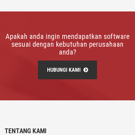
Apakah anda ingin mendapatkan software
sesuai dengan kebutuhan perusahaan
anda?
HUBUNGI KAMI
TENTANG KAMI