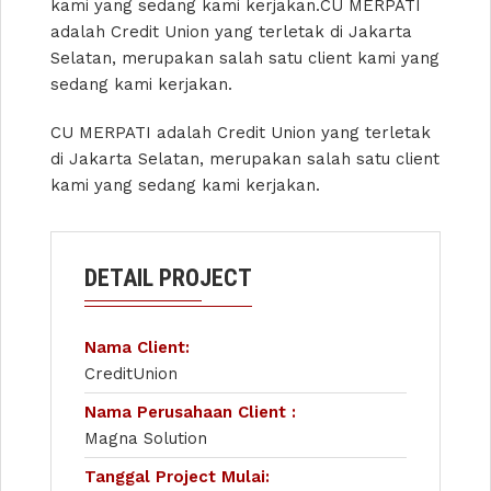
kami yang sedang kami kerjakan.CU MERPATI
adalah Credit Union yang terletak di Jakarta
Selatan, merupakan salah satu client kami yang
sedang kami kerjakan.
CU MERPATI adalah Credit Union yang terletak
di Jakarta Selatan, merupakan salah satu client
kami yang sedang kami kerjakan.
DETAIL PROJECT
Nama Client:
CreditUnion
Nama Perusahaan Client :
Magna Solution
Tanggal Project Mulai: