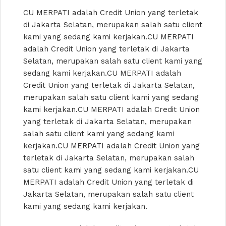
CU MERPATI adalah Credit Union yang terletak
di Jakarta Selatan, merupakan salah satu client
kami yang sedang kami kerjakan.CU MERPATI
adalah Credit Union yang terletak di Jakarta
Selatan, merupakan salah satu client kami yang
sedang kami kerjakan.CU MERPATI adalah
Credit Union yang terletak di Jakarta Selatan,
merupakan salah satu client kami yang sedang
kami kerjakan.CU MERPATI adalah Credit Union
yang terletak di Jakarta Selatan, merupakan
salah satu client kami yang sedang kami
kerjakan.CU MERPATI adalah Credit Union yang
terletak di Jakarta Selatan, merupakan salah
satu client kami yang sedang kami kerjakan.CU
MERPATI adalah Credit Union yang terletak di
Jakarta Selatan, merupakan salah satu client
kami yang sedang kami kerjakan.