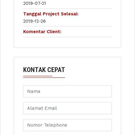
2019-07-21
Tanggal Project Selesai:
2019-12-26
Komentar Client:
KONTAK CEPAT